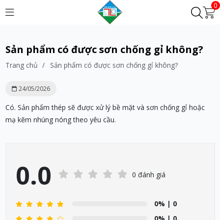
0
Sản phẩm có được sơn chống gỉ không?
Trang chủ
/
Sản phẩm có được sơn chống gỉ không?
24/05/2026
Có. Sản phẩm thép sẽ được xử lý bề mặt và sơn chống gỉ hoặc
mạ kẽm nhúng nóng theo yêu cầu.
0.0
0 đánh giá
0%
| 0
0%
| 0