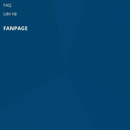
FAQ
Liên hệ
FANPAGE