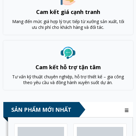
Cam kết giá cạnh tranh
Mang đến mức giá hợp lý trực tiếp từ xưởng sản xuất, tối
ưu chi phí cho khách hàng và đối tác.
Cam kết hỗ trợ tận tâm
Tư vấn kỹ thuật chuyên nghiệp, hỗ trợ thiết kế – gia công
theo yêu cầu và đồng hành xuyên suốt dự án.
SẢN PHẨM MỚI NHẤT