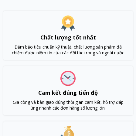
Chất lượng tốt nhất
Đảm bảo tiêu chuẩn kỹ thuật, chất lượng sản phẩm đã
chiếm được niềm tin của các đối tác trong và ngoài nước
Cam kết đúng tiến độ
Gia công và bàn giao đúng thời gian cam kết, hỗ trợ đáp
ứng nhanh các đơn hàng số lượng lớn.