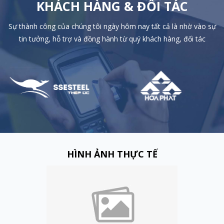
KHÁCH HÀNG & ĐỐI TÁC
Sự thành công của chúng tôi ngày hôm nay tất cả là nhờ vào sự
tin tưởng, hỗ trợ và đồng hành từ quý khách hàng, đối tác
HÌNH ẢNH THỰC TẾ