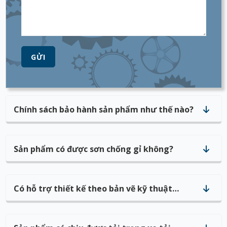
GỬI
Chính sách bảo hành sản phẩm như thế nào?
Sản phẩm có được sơn chống gỉ không?
Có hỗ trợ thiết kế theo bản vẽ kỹ thuật
không?