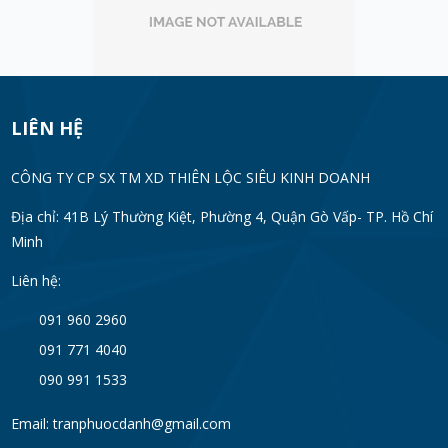
LIÊN HỆ
CÔNG TY CP SX TM XD THIÊN LỘC SIÊU KINH DOANH
Địa chỉ: 41B Lý Thường Kiệt, Phường 4, Quận Gò Vấp- TP. Hồ Chí
Minh
Liên hệ:
091 960 2960
091 771 4040
090 991 1533
Email: tranphuocdanh@gmail.com