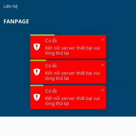
Liên hệ
FANPAGE
×
Có lỗi
Kết nối server thất bại vui
lòng thử lại
×
Có lỗi
Kết nối server thất bại vui
lòng thử lại
×
Có lỗi
Kết nối server thất bại vui
lòng thử lại