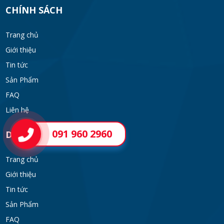
CHÍNH SÁCH
Trang chủ
Giới thiệu
Tin tức
Sản Phẩm
FAQ
Liên hệ
091 960 2960
DANH MỤC
Trang chủ
Giới thiệu
Tin tức
Sản Phẩm
FAQ