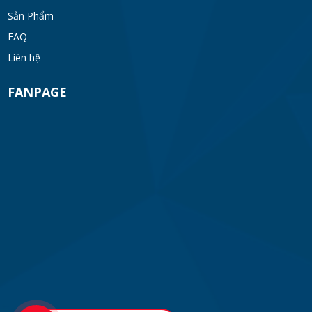
Sản Phẩm
FAQ
Liên hệ
FANPAGE