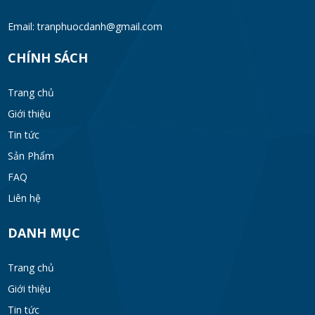
Email: tranphuocdanh@gmail.com
CHÍNH SÁCH
Trang chủ
Giới thiệu
Tin tức
Sản Phẩm
FAQ
Liên hệ
DANH MỤC
Trang chủ
Giới thiệu
Tin tức