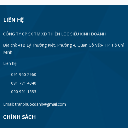
LIÊN HỆ
CÔNG TY CP SX TM XD THIÊN LỘC SIÊU KINH DOANH
Địa chỉ: 41B Lý Thường Kiệt, Phường 4, Quận Gò Vấp- TP. Hồ Chí
Minh
Liên hệ:
091 960 2960
091 771 4040
090 991 1533
Email: tranphuocdanh@gmail.com
CHÍNH SÁCH