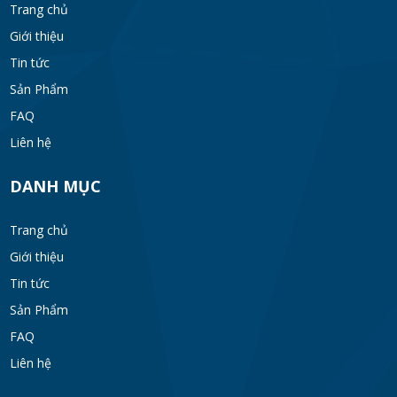
Trang chủ
Giới thiệu
Tin tức
Sản Phẩm
FAQ
Liên hệ
DANH MỤC
Trang chủ
Giới thiệu
Tin tức
Sản Phẩm
FAQ
Liên hệ