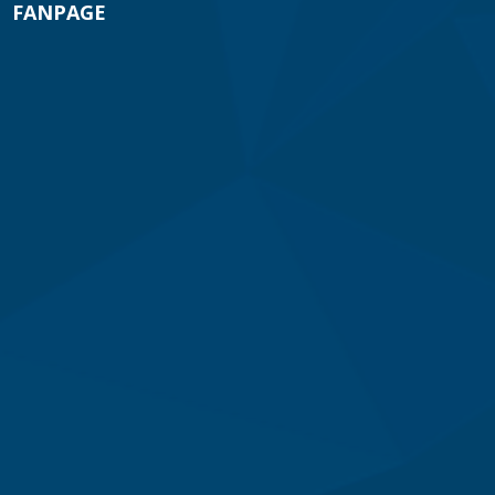
FANPAGE