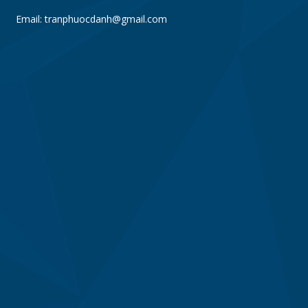
Email: tranphuocdanh@gmail.com