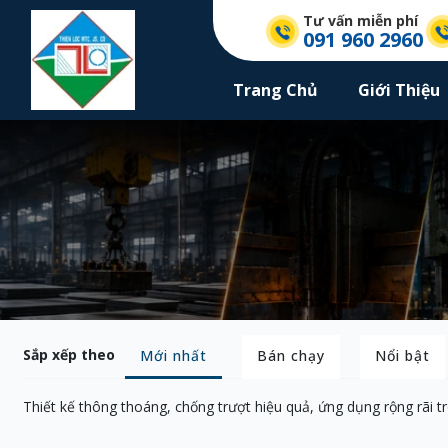
Tư vấn miễn phí
091 960 2960
Trang Chủ
Giới Thiệu
Sắp xếp theo
Mới nhất
Bán chạy
Nổi bật
Thiết kế thông thoáng, chống trượt hiệu quả, ứng dụng rộng rãi tr