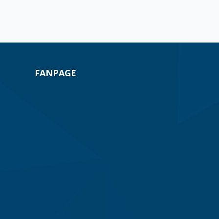
FANPAGE