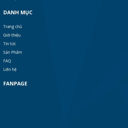
DANH MỤC
Trang chủ
Giới thiệu
Tin tức
Sản Phẩm
FAQ
Liên hệ
FANPAGE