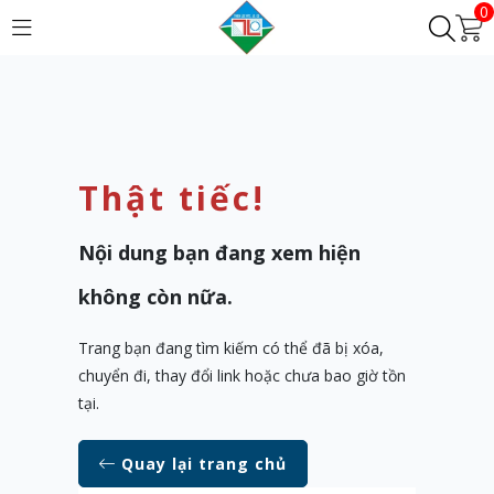
0
Thật tiếc!
Nội dung bạn đang xem hiện
không còn nữa.
Trang bạn đang tìm kiếm có thể đã bị xóa,
chuyển đi, thay đổi link hoặc chưa bao giờ tồn
tại.
Quay lại trang chủ