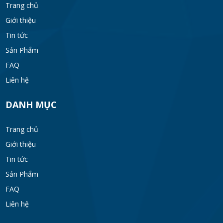
Trang chủ
Giới thiệu
Tin tức
Sản Phẩm
FAQ
Liên hệ
DANH MỤC
Trang chủ
Giới thiệu
Tin tức
Sản Phẩm
FAQ
Liên hệ