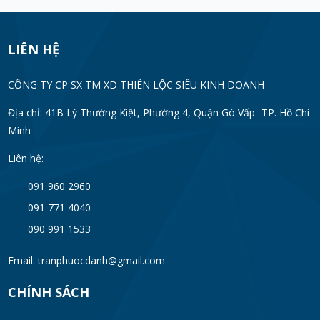
LIÊN HỆ
CÔNG TY CP SX TM XD THIÊN LỘC SIÊU KINH DOANH
Địa chỉ: 41B Lý Thường Kiệt, Phường 4, Quận Gò Vấp- TP. Hồ Chí
Minh
Liên hệ:
091 960 2960
091 771 4040
090 991 1533
Email: tranphuocdanh@gmail.com
CHÍNH SÁCH