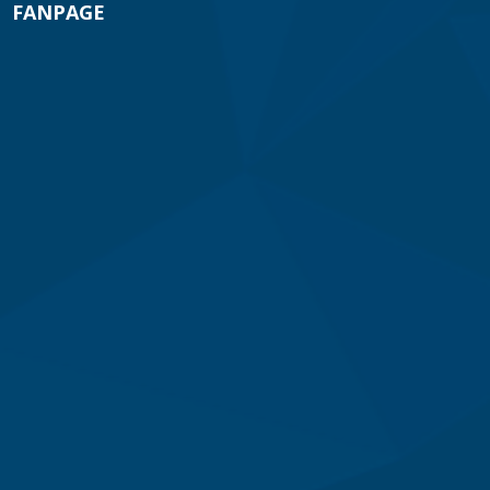
FANPAGE